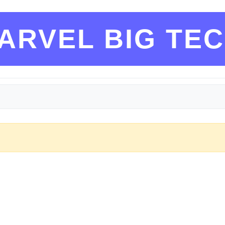
ARVEL BIG TE