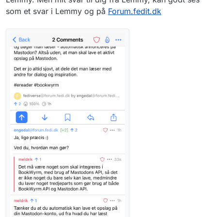
som et svar i Lemmy og på
Forum.fedit.dk