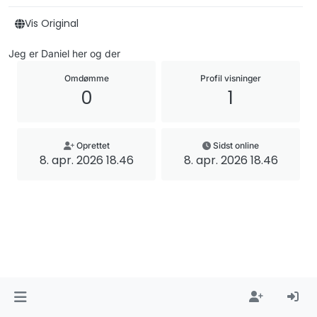
Vis Original
Jeg er Daniel her og der
Omdømme
Profil visninger
0
1
Oprettet
Sidst online
8. apr. 2026 18.46
8. apr. 2026 18.46