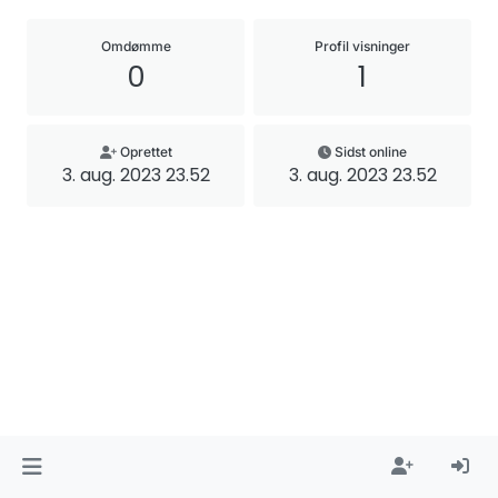
Omdømme
Profil visninger
0
1
Oprettet
Sidst online
3. aug. 2023 23.52
3. aug. 2023 23.52