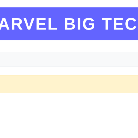
ARVEL BIG TE