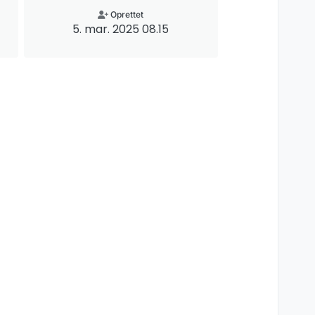
Oprettet
5. mar. 2025 08.15