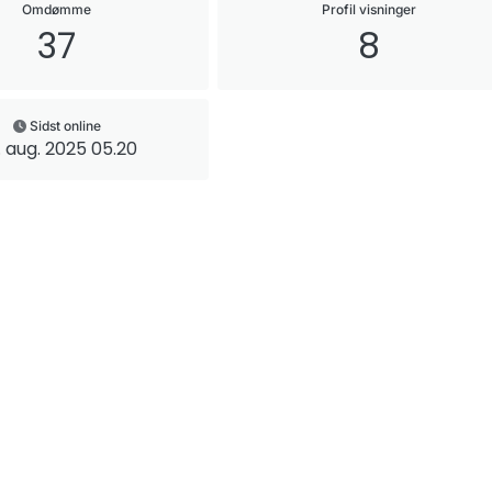
Omdømme
Profil visninger
37
8
Sidst online
. aug. 2025 05.20