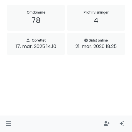
Omdømme
Profil visninger
78
4
Oprettet
Sidst online
17. mar. 2025 14.10
21. mar. 2026 18.25