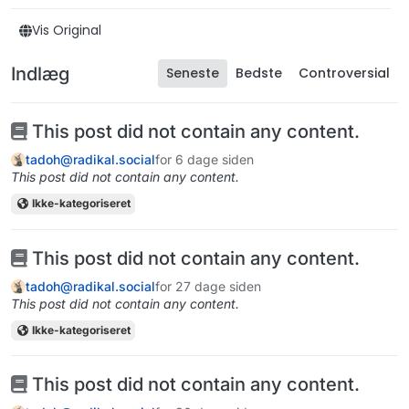
Vis Original
Indlæg
Seneste
Bedste
Controversial
This post did not contain any content.
tadoh@radikal.social
for 6 dage siden
This post did not contain any content.
Ikke-kategoriseret
This post did not contain any content.
tadoh@radikal.social
for 27 dage siden
This post did not contain any content.
Ikke-kategoriseret
This post did not contain any content.