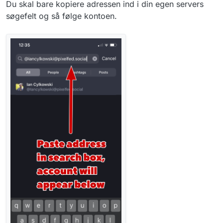
Du skal bare kopiere adressen ind i din egen servers
søgefelt og så følge kontoen.